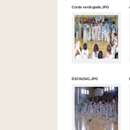
Corde verdi-gialle.JPG
DSCN2941.JPG