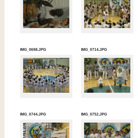
IMG_0698.JPG
IMG_0714.JPG
IMG_0744.JPG
IMG_0752.JPG