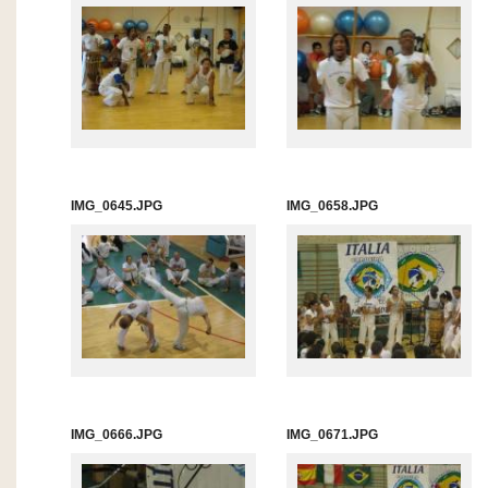
IMG_0645.JPG
IMG_0658.JPG
IMG_0666.JPG
IMG_0671.JPG