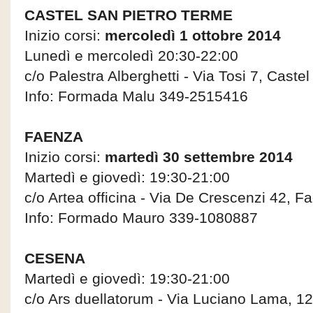
CASTEL SAN PIETRO TERME
Inizio corsi:
mercoledì 1 ottobre 2014
Lunedì e mercoledì 20:30-22:00
c/o Palestra Alberghetti - Via Tosi 7, Caste
Info: Formada Malu 349-2515416
FAENZA
Inizio corsi:
martedì 30 settembre 2014
Martedì e giovedì: 19:30-21:00
c/o Artea officina - Via De Crescenzi 42, F
Info: Formado Mauro 339-1080887
CESENA
Martedì e giovedì: 19:30-21:00
c/o Ars duellatorum - Via Luciano Lama, 