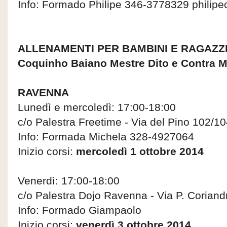
Info: Formado Philipe 346-3778329 phili
ALLENAMENTI PER BAMBINI E RAGAZZ
Coquinho Baiano Mestre Dito e Contra M
RAVENNA
Lunedì e mercoledì: 17:00-18:00
c/o Palestra Freetime - Via del Pino 102/
Info: Formada Michela 328-4927064
Inizio corsi:
mercoledì 1 ottobre 2014
Venerdì: 17:00-18:00
c/o Palestra Dojo Ravenna -­ Via P. Corian
Info: Formado Giampaolo
Inizio corsi:
venerdì 3 ottobre 2014