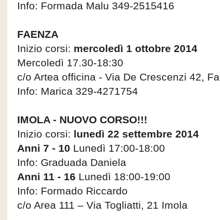
Info: Formada Malu 349-2515416
FAENZA
Inizio corsi:
mercoledì 1 ottobre 2014
Mercoledì 17.30-18:30
c/o Artea officina - Via De Crescenzi 42, F
Info: Marica 329-4271754
IMOLA - NUOVO CORSO!!!
Inizio corsi:
lunedì 22 settembre 2014
Anni 7 - 10
Lunedì 17:00-18:00
Info: Graduada Daniela
Anni 11 - 16
Lunedì 18:00-19:00
Info: Formado Riccardo
c/o Area 111 – Via Togliatti, 21 Imola