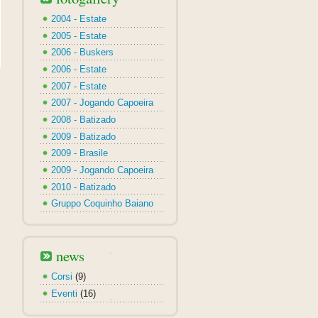
2004 - Estate
2005 - Estate
2006 - Buskers
2006 - Estate
2007 - Estate
2007 - Jogando Capoeira
2008 - Batizado
2009 - Batizado
2009 - Brasile
2009 - Jogando Capoeira
2010 - Batizado
Gruppo Coquinho Baiano
news
Corsi
(9)
Eventi
(16)