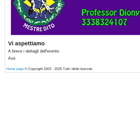
Vi aspettiamo
A breve i dettagli dell'evento
Axè
Home page
© Copyright 2003 - 2026 Tutti i diritti riservati.