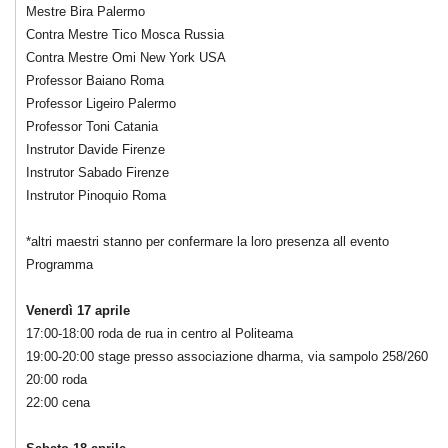
Mestre Bira Palermo
Contra Mestre Tico Mosca Russia
Contra Mestre Omi New York USA
Professor Baiano Roma
Professor Ligeiro Palermo
Professor Toni Catania
Instrutor Davide Firenze
Instrutor Sabado Firenze
Instrutor Pinoquio Roma
*altri maestri stanno per confermare la loro presenza all evento
Programma
Venerdì 17 aprile
17:00-18:00 roda de rua in centro al Politeama
19:00-20:00 stage presso associazione dharma, via sampolo 258/260
20:00 roda
22:00 cena